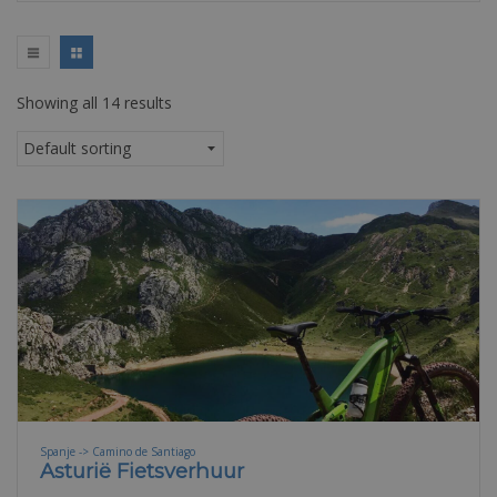
Showing all 14 results
Spanje -> Camino de Santiago
Asturië Fietsverhuur