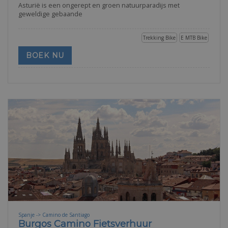
Asturië is een ongerept en groen natuurparadijs met
geweldige gebaande
Trekking Bike
E MTB Bike
BOEK NU
Spanje -> Camino de Santiago
Burgos Camino Fietsverhuur