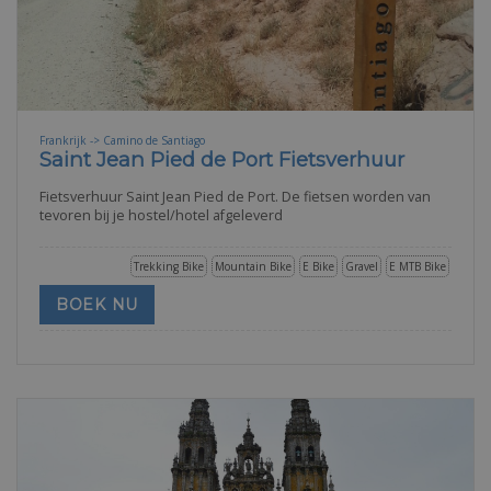
Frankrijk -> Camino de Santiago
Saint Jean Pied de Port Fietsverhuur
Fietsverhuur Saint Jean Pied de Port. De fietsen worden van
tevoren bij je hostel/hotel afgeleverd
Trekking Bike
Mountain Bike
E Bike
Gravel
E MTB Bike
BOEK NU