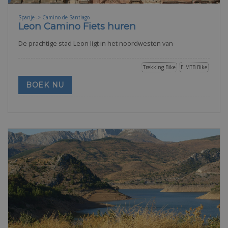
Spanje -> Camino de Santiago
Leon Camino Fiets huren
De prachtige stad Leon ligt in het noordwesten van
Trekking Bike
E MTB Bike
BOEK NU