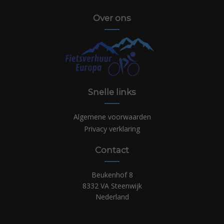
Over ons
Snelle links
Algemene voorwaarden
Privacy verklaring
Contact
Beukenhof 8
8332 VA Steenwijk
Nederland