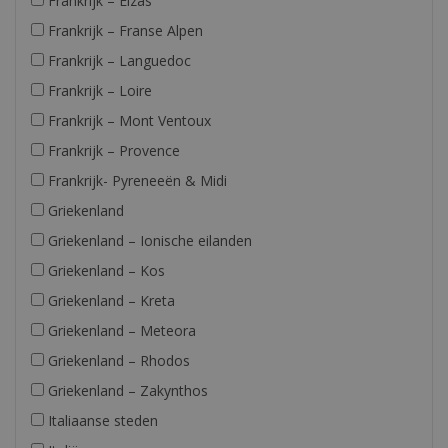
Frankrijk – Elzas
Frankrijk – Franse Alpen
Frankrijk – Languedoc
Frankrijk – Loire
Frankrijk – Mont Ventoux
Frankrijk – Provence
Frankrijk- Pyreneeën & Midi
Griekenland
Griekenland – Ionische eilanden
Griekenland – Kos
Griekenland – Kreta
Griekenland – Meteora
Griekenland – Rhodos
Griekenland – Zakynthos
Italiaanse steden