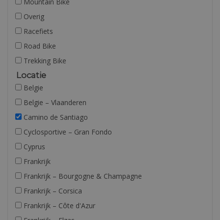
Mountain Bike
Overig
Racefiets
Road Bike
Trekking Bike
Locatie
Belgie
Belgie – Vlaanderen
Camino de Santiago
Cyclosportive – Gran Fondo
Cyprus
Frankrijk
Frankrijk – Bourgogne & Champagne
Frankrijk – Corsica
Frankrijk – Côte d'Azur