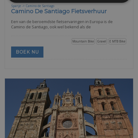
Spanje -> Camino de Santiago
Camino De Santiago Fietsverhuur
Een van de beroemdste fietservaringen in Europa is de
Camino de Santiago, ook wel bekend als de
Mountain Bike
Gravel
E MTB Bike
BOEK NU