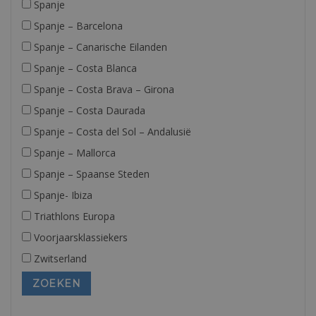
Spanje
Spanje – Barcelona
Spanje – Canarische Eilanden
Spanje – Costa Blanca
Spanje – Costa Brava – Girona
Spanje – Costa Daurada
Spanje – Costa del Sol – Andalusië
Spanje – Mallorca
Spanje – Spaanse Steden
Spanje- Ibiza
Triathlons Europa
Voorjaarsklassiekers
Zwitserland