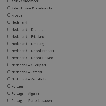
Italië- Comomeer
Italië- Ligurië & Piedmonte
Kroatië
Nederland
Nederland – Drenthe
Nederland – Friesland
Nederland – Limburg
Nederland – Noord-Brabant
Nederland – Noord-Holland
Nederland – Overijssel
Nederland – Utrecht
Nederland – Zuid-Holland
Portugal
Portugal – Algarve
Portugal – Porto-Lissabon