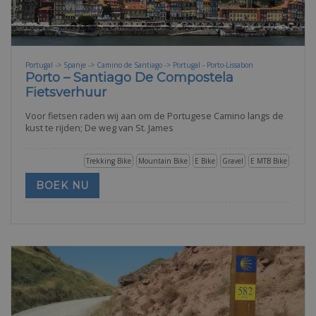
Portugal -> Spanje -> Camino de Santiago -> Portugal - Porto-Lissabon
Porto – Santiago De Compostela
Fietsverhuur
Voor fietsen raden wij aan om de Portugese Camino langs de
kust te rijden; De weg van St. James
Trekking Bike
Mountain Bike
E Bike
Gravel
E MTB Bike
BOEK NU