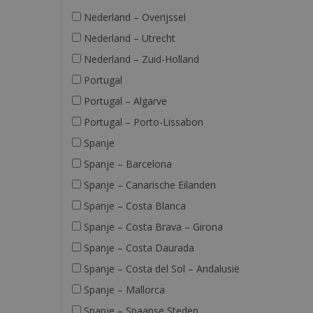
Nederland – Overijssel
Nederland – Utrecht
Nederland – Zuid-Holland
Portugal
Portugal – Algarve
Portugal – Porto-Lissabon
Spanje
Spanje – Barcelona
Spanje – Canarische Eilanden
Spanje – Costa Blanca
Spanje – Costa Brava – Girona
Spanje – Costa Daurada
Spanje – Costa del Sol – Andalusië
Spanje – Mallorca
Spanje – Spaanse Steden