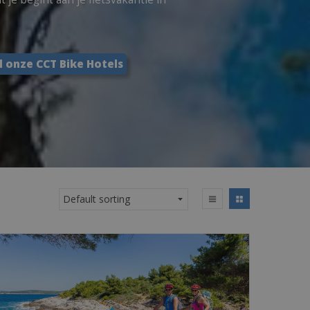
l onze CCT Bike Hotels