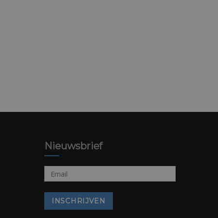
Nieuwsbrief