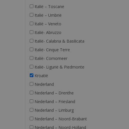
Italië – Toscane
Italië – Umbrië
Italië – Veneto
Italië- Abruzzo
Italië- Calabria & Basilicata
Italië- Cinque Terre
Italië- Comomeer
Italië- Ligurië & Piedmonte
Kroatië
Nederland
Nederland – Drenthe
Nederland – Friesland
Nederland – Limburg
Nederland – Noord-Brabant
Nederland – Noord-Holland