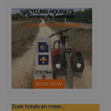
Zoek hotels en meer...