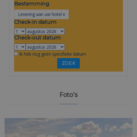
Bestemming
Check-in datum
Check-out datum
Ik heb nog geen specifieke datum
Foto's