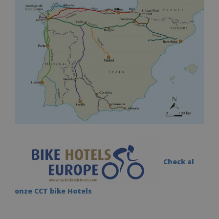
Check al
onze CCT bike Hotels