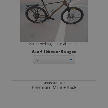
Maten: Verkrijgbaar in alle maten
Van € 100 voor 5 dagen
Mountain Bike
Premium MTB + Rack