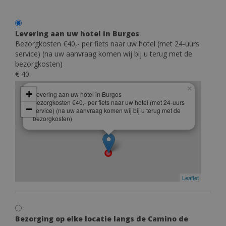
Levering aan uw hotel in Burgos
Bezorgkosten €40,- per fiets naar uw hotel (met 24-uurs
service) (na uw aanvraag komen wij bij u terug met de
bezorgkosten)
€ 40
×
+
Levering aan uw hotel in Burgos
Bezorgkosten €40,- per fiets naar uw hotel (met 24-uurs
−
service) (na uw aanvraag komen wij bij u terug met de
bezorgkosten)
Leaflet
Bezorging op elke locatie langs de Camino de