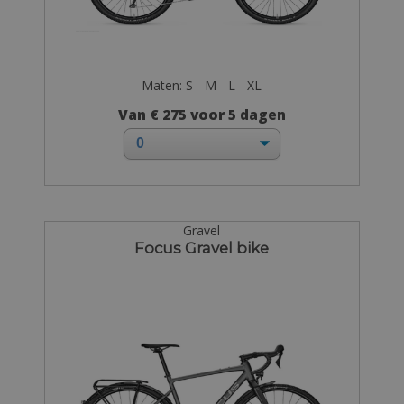
Maten: S - M - L - XL
Van € 275 voor 5 dagen
Gravel
Focus Gravel bike