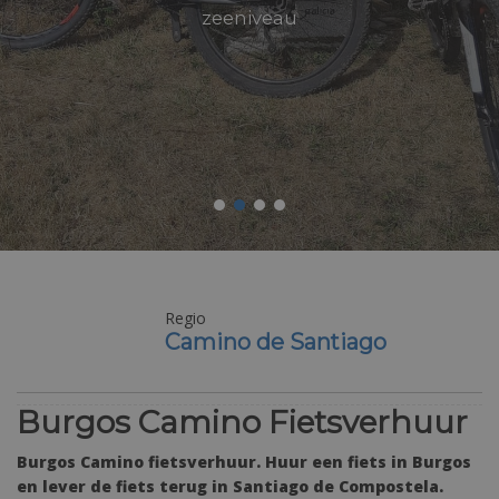
zeeniveau
Regio
Camino de Santiago
Burgos Camino Fietsverhuur
Burgos Camino fietsverhuur. Huur een fiets in Burgos
en lever de fiets terug in Santiago de Compostela.