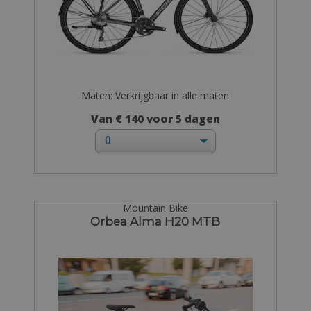
Maten: Verkrijgbaar in alle maten
Van € 140 voor 5 dagen
Mountain Bike
Orbea Alma H20 MTB