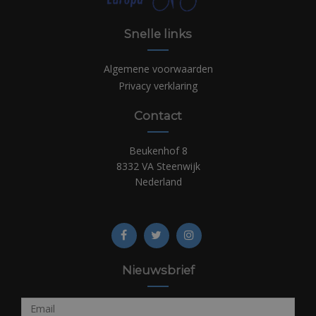
Snelle links
Algemene voorwaarden
Privacy verklaring
Contact
Beukenhof 8
8332 VA Steenwijk
Nederland
Nieuwsbrief