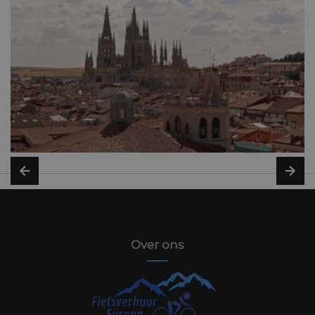
Over ons