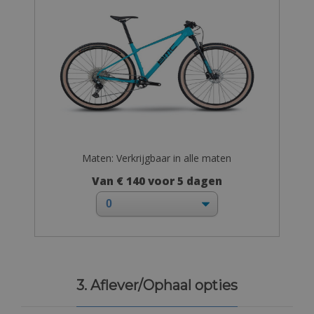
Maten: Verkrijgbaar in alle maten
Van € 140 voor 5 dagen
3. Aflever/Ophaal opties