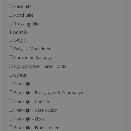
Racefiets
Road Bike
Trekking Bike
Locatie
Belgie
Belgie – Vlaanderen
Camino de Santiago
Cyclosportive – Gran Fondo
Cyprus
Frankrijk
Frankrijk – Bourgogne & Champagne
Frankrijk – Corsica
Frankrijk – Côte d'Azur
Frankrijk – Elzas
Frankrijk – Franse Alpen