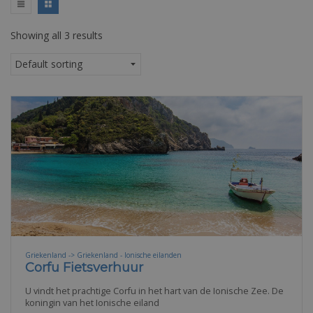
Showing all 3 results
Griekenland -> Griekenland - Ionische eilanden
Corfu Fietsverhuur
U vindt het prachtige Corfu in het hart van de Ionische Zee. De
koningin van het Ionische eiland