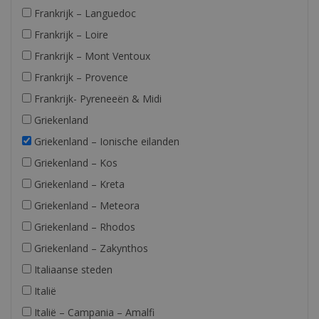
Frankrijk – Languedoc
Frankrijk – Loire
Frankrijk – Mont Ventoux
Frankrijk – Provence
Frankrijk- Pyreneeën & Midi
Griekenland
Griekenland – Ionische eilanden
Griekenland – Kos
Griekenland – Kreta
Griekenland – Meteora
Griekenland – Rhodos
Griekenland – Zakynthos
Italiaanse steden
Italië
Italië – Campania – Amalfi