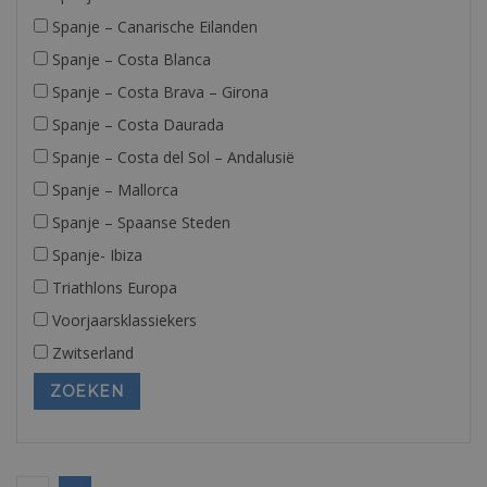
Spanje – Canarische Eilanden
Spanje – Costa Blanca
Spanje – Costa Brava – Girona
Spanje – Costa Daurada
Spanje – Costa del Sol – Andalusië
Spanje – Mallorca
Spanje – Spaanse Steden
Spanje- Ibiza
Triathlons Europa
Voorjaarsklassiekers
Zwitserland