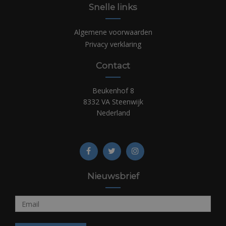
Snelle links
Algemene voorwaarden
Privacy verklaring
Contact
Beukenhof 8
8332 VA Steenwijk
Nederland
Nieuwsbrief