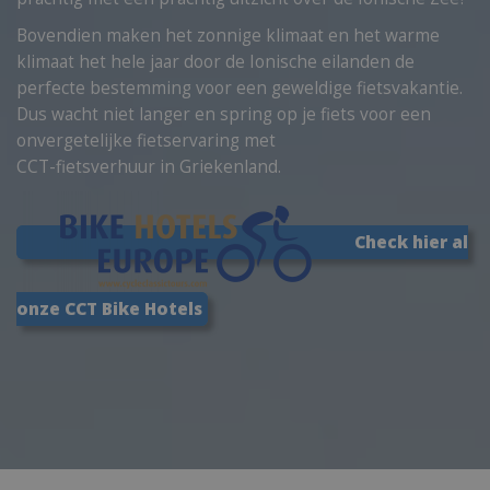
Bovendien maken het zonnige klimaat en het warme
klimaat het hele jaar door de Ionische eilanden de
perfecte bestemming voor een geweldige fietsvakantie.
Dus wacht niet langer en spring op je fiets voor een
onvergetelijke fietservaring met
CCT-fietsverhuur in Griekenland.
Check hier al
onze CCT Bike Hotels