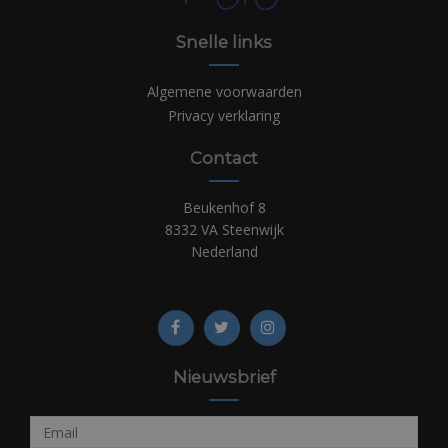
Snelle links
Algemene voorwaarden
Privacy verklaring
Contact
Beukenhof 8
8332 VA Steenwijk
Nederland
Nieuwsbrief