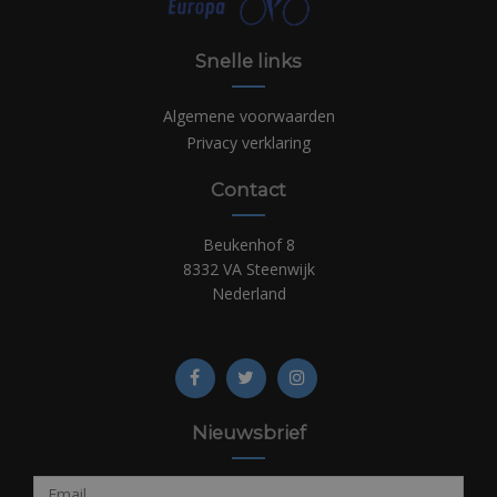
Snelle links
Algemene voorwaarden
Privacy verklaring
Contact
Beukenhof 8
8332 VA Steenwijk
Nederland
Nieuwsbrief