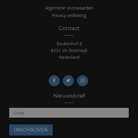
Algemene voorwaarden
Privacy verklaring
Contact
Beukenhof 8
8332 VA Steenwijk
Nederland
Nieuwsbrief