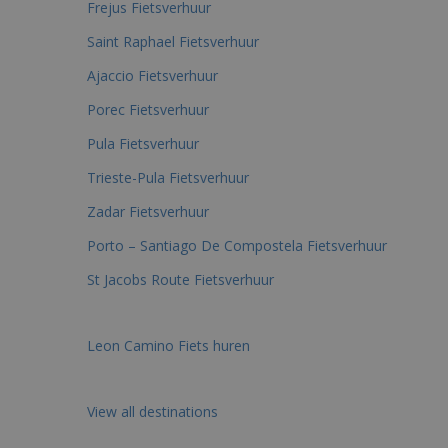
Frejus Fietsverhuur
Saint Raphael Fietsverhuur
Ajaccio Fietsverhuur
Porec Fietsverhuur
Pula Fietsverhuur
Trieste-Pula Fietsverhuur
Zadar Fietsverhuur
Porto – Santiago De Compostela Fietsverhuur
St Jacobs Route Fietsverhuur
Leon Camino Fiets huren
View all destinations