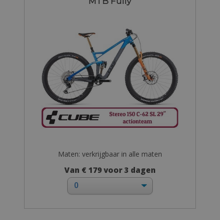
MTB Fully
Maten: verkrijgbaar in alle maten
Van € 179 voor 3 dagen