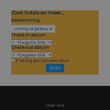
Zoek hotels en meer...
Bestemming
Check-in datum
Check-out datum
Ik heb nog geen specifieke datum
Over ons