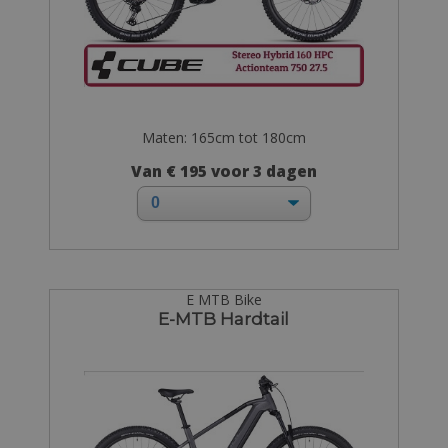
Maten: 165cm tot 180cm
Van € 195 voor 3 dagen
E MTB Bike
E-MTB Hardtail