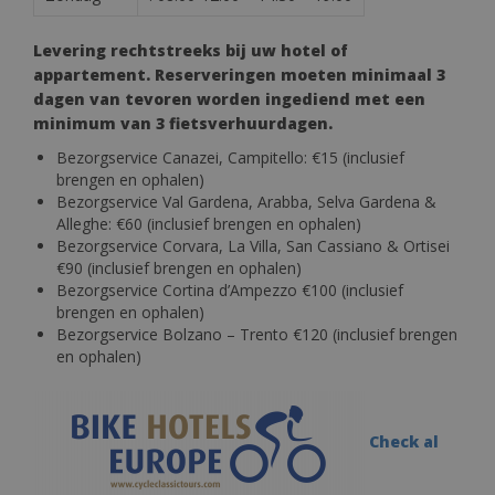
Levering rechtstreeks bij uw hotel of
appartement. Reserveringen moeten minimaal 3
dagen van tevoren worden ingediend met een
minimum van 3 fietsverhuurdagen.
Bezorgservice Canazei, Campitello: €15 (inclusief
brengen en ophalen)
Bezorgservice Val Gardena, Arabba, Selva Gardena &
Alleghe: €60 (inclusief brengen en ophalen)
Bezorgservice Corvara, La Villa, San Cassiano & Ortisei
€90 (inclusief brengen en ophalen)
Bezorgservice Cortina d’Ampezzo €100 (inclusief
brengen en ophalen)
Bezorgservice Bolzano – Trento €120 (inclusief brengen
en ophalen)
Check al