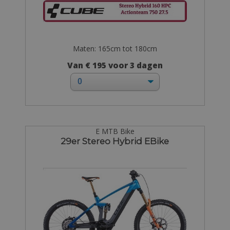
Maten: 165cm tot 180cm
Van € 195 voor 3 dagen
E MTB Bike
29er Stereo Hybrid EBike