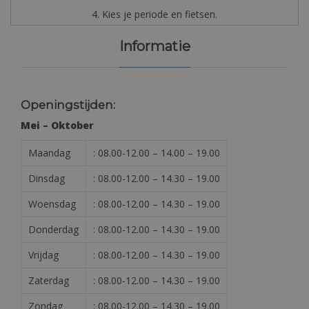
4. Kies je periode en fietsen.
Informatie
Openingstijden:
Mei – Oktober
Maandag
: 08.00-12.00 – 14.00 – 19.00
Dinsdag
: 08.00-12.00 – 14.30 – 19.00
Woensdag
: 08.00-12.00 – 14.30 – 19.00
Donderdag
: 08.00-12.00 – 14.30 – 19.00
Vrijdag
: 08.00-12.00 – 14.30 – 19.00
Zaterdag
: 08.00-12.00 – 14.30 – 19.00
Zondag
: 08.00-12.00 – 14.30 – 19.00