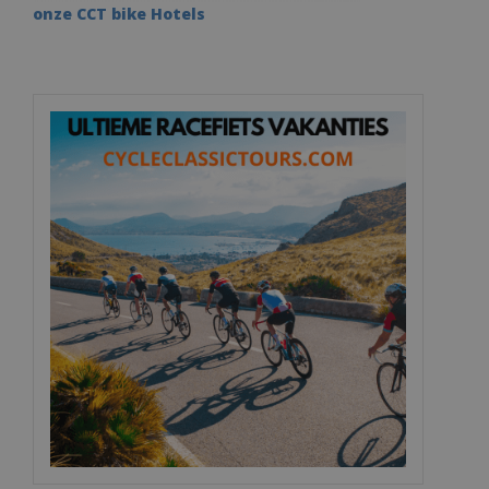
onze CCT bike Hotels