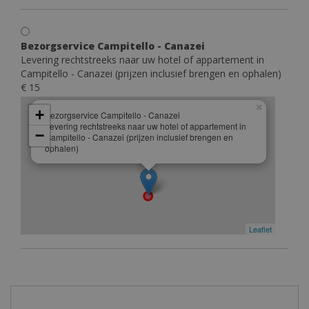
Bezorgservice Campitello - Canazei
Levering rechtstreeks naar uw hotel of appartement in
Campitello - Canazei (prijzen inclusief brengen en ophalen)
€ 15
×
+
Bezorgservice Campitello - Canazei
Levering rechtstreeks naar uw hotel of appartement in
−
Campitello - Canazei (prijzen inclusief brengen en
ophalen)
Leaflet