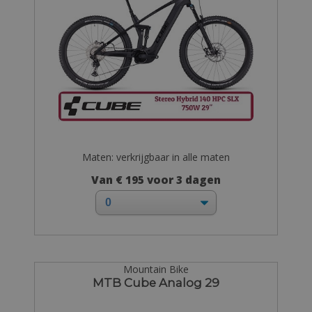
Maten: verkrijgbaar in alle maten
Van € 195 voor 3 dagen
Mountain Bike
MTB Cube Analog 29