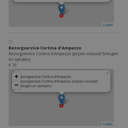
Leaflet
Bezorgservice Cortina d'Ampezzo
Bezorgservice Cortina d'Ampezzo (prijzen inclusief brengen
en ophalen)
€ 70
×
+
Bezorgservice Cortina d'Ampezzo
Bezorgservice Cortina d'Ampezzo (prijzen inclusief
−
brengen en ophalen)
Leaflet