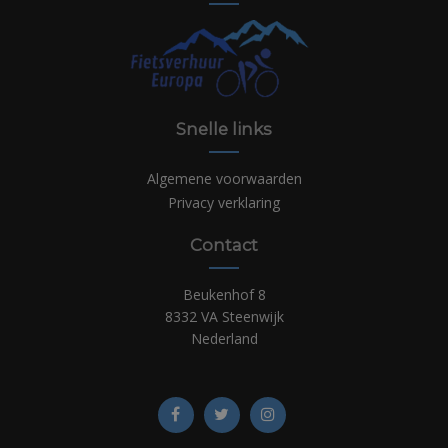
Snelle links
Algemene voorwaarden
Privacy verklaring
Contact
Beukenhof 8
8332 VA Steenwijk
Nederland