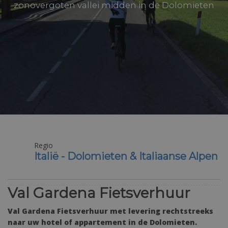
zonovergoten vallei midden in de Dolomieten
Regio
Italië - Dolomieten & Italiaanse Alpen
Val Gardena Fietsverhuur
Val Gardena Fietsverhuur met levering rechtstreeks
naar uw hotel of appartement in de Dolomieten.