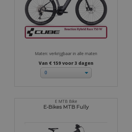
Maten: verkrijgbaar in alle maten
Van € 159 voor 3 dagen
E MTB Bike
E-Bikes MTB Fully