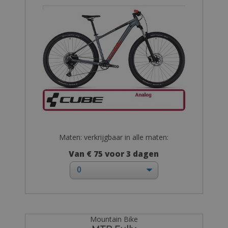
Maten: verkrijgbaar in alle maten:
Van € 75 voor 3 dagen
Mountain Bike