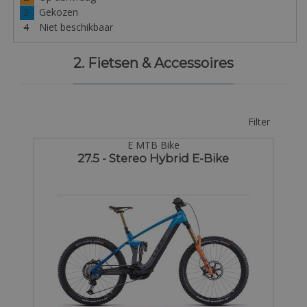
3
Gekozen
4
Niet beschikbaar
2. Fietsen & Accessoires
Filter
E MTB Bike
27.5 - Stereo Hybrid E-Bike