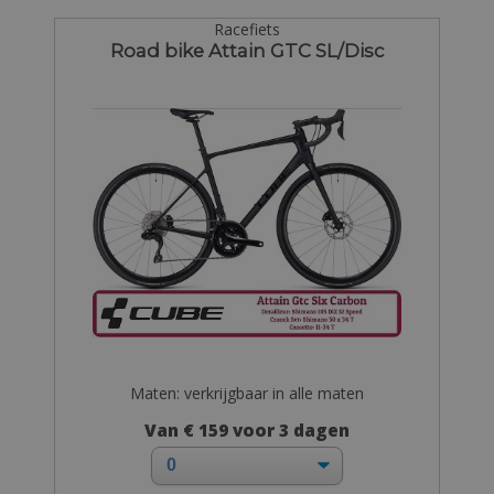
Racefiets
Road bike Attain GTC SL/Disc
Maten: verkrijgbaar in alle maten
Van € 159 voor 3 dagen