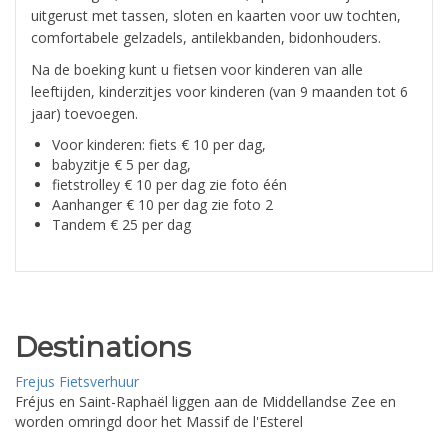
uitgerust met tassen, sloten en kaarten voor uw tochten,
comfortabele gelzadels, antilekbanden, bidonhouders.
Na de boeking kunt u fietsen voor kinderen van alle
leeftijden, kinderzitjes voor kinderen (van 9 maanden tot 6
jaar) toevoegen.
Voor kinderen: fiets € 10 per dag,
babyzitje € 5 per dag,
fietstrolley € 10 per dag zie foto één
Aanhanger € 10 per dag zie foto 2
Tandem € 25 per dag
Destinations
Frejus Fietsverhuur
Fréjus en Saint-Raphaël liggen aan de Middellandse Zee en
worden omringd door het Massif de l'Esterel