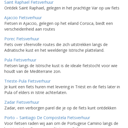
Saint Raphael Fietsverhuur
Ontdek Saint Raphael, gelegen in het prachtige Var op uw fiets
Ajaccio Fietsverhuur
Fietsen in Ajaccio, gelegen op het eiland Corsica, biedt een
verscheidenheid aan routes
Porec Fietsverhuur
Fiets over sfeervolle routes die zich uitstrekken langs de
Adriatische kust en het weelderige Istrische platteland.
Pula Fietsverhuur
Fietsen langs de Istrische kust is de ideale fietstocht voor wie
houdt van de Mediterrane zon.
Trieste-Pula Fietsverhuur
Je kunt een fiets huren met levering in Triëst en de fiets later in
Pula of elders in Istrië achterlaten.
Zadar Fietsverhuur
Zadar, een verborgen parel die je op de fiets kunt ontdekken
Porto – Santiago De Compostela Fietsverhuur
Voor fietsen raden wij aan om de Portugese Camino langs de