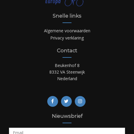
Snelle links
Algemene voorwaarden
Privacy verklaring
Contact
Beukenhof 8
8332 VA Steenwijk
Nederland
Nieuwsbrief