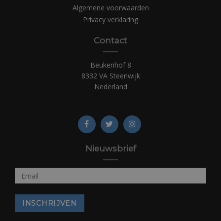
Algemene voorwaarden
Privacy verklaring
Contact
Beukenhof 8
8332 VA Steenwijk
Nederland
Nieuwsbrief