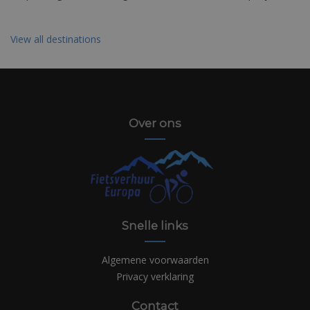
View all destinations
Over ons
Snelle links
Algemene voorwaarden
Privacy verklaring
Contact