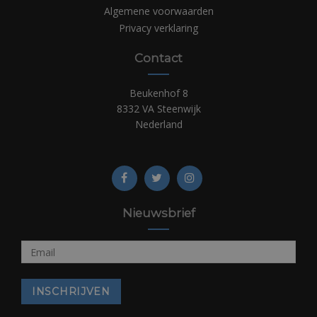
Algemene voorwaarden
Privacy verklaring
Contact
Beukenhof 8
8332 VA Steenwijk
Nederland
Nieuwsbrief