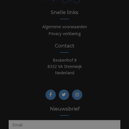
Snelle links
Algemene voorwaarden
Privacy verklaring
Contact
Beukenhof 8
8332 VA Steenwijk
Nederland
Nieuwsbrief