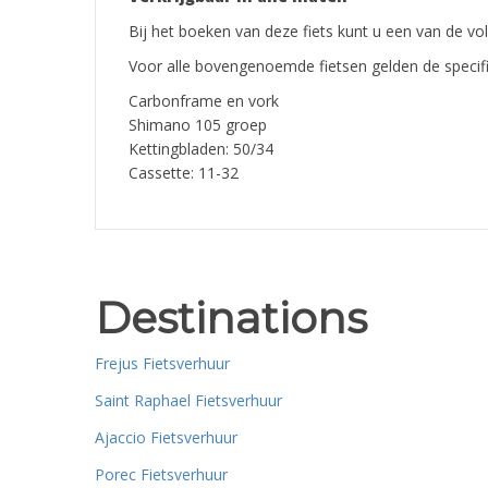
Bij het boeken van deze fiets kunt u een van de vo
Voor alle bovengenoemde fietsen gelden de specifi
Carbonframe en vork
Shimano 105 groep
Kettingbladen: 50/34
Cassette: 11-32
Destinations
Frejus Fietsverhuur
Saint Raphael Fietsverhuur
Ajaccio Fietsverhuur
Porec Fietsverhuur