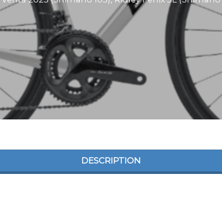
DESCRIPTION