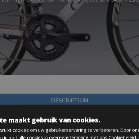
DESCRIPTION
te maakt gebruik van cookies.
ruikt cookies om uw gebruikerservaring te verbeteren. Door on
 u in met alle cookies in overeenstemming met ons Cookiebeleid.