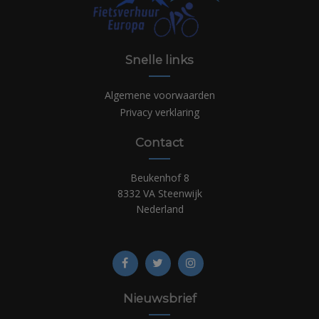
Snelle links
Algemene voorwaarden
Privacy verklaring
Contact
Beukenhof 8
8332 VA Steenwijk
Nederland
Nieuwsbrief