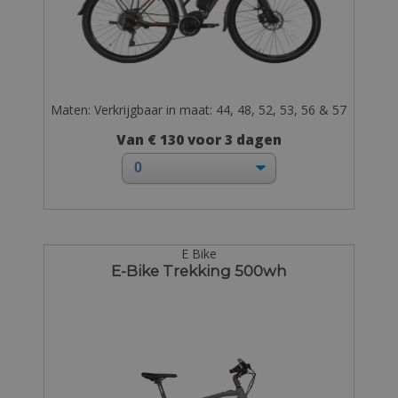
Maten: Verkrijgbaar in maat: 44, 48, 52, 53, 56 & 57
Van € 130 voor 3 dagen
E Bike
E-Bike Trekking 500wh