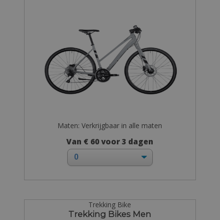
Maten: Verkrijgbaar in alle maten
Van € 60 voor 3 dagen
Trekking Bike
Trekking Bikes Men