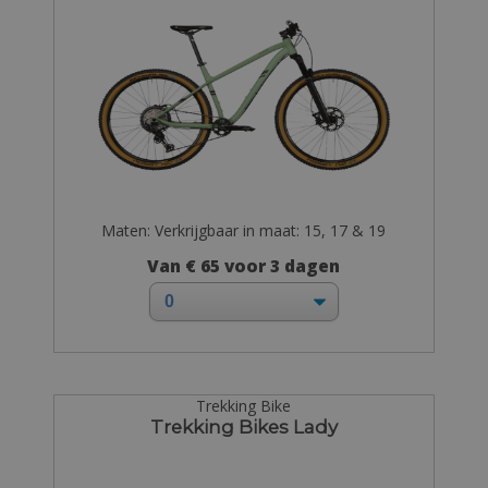
Maten: Verkrijgbaar in maat: 15, 17 & 19
Van € 65 voor 3 dagen
Trekking Bike
Trekking Bikes Lady