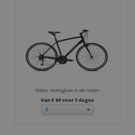
Maten: Verkrijgbaar in alle maten
Van € 60 voor 3 dagen