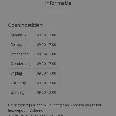
Informatie
Openingstijden:
Maandag
: 09.00-17.00
Dinsdag
: 09.00-17.00
Woensdag
: 09.00-17.00
Donderdag
: 09.00-17.00
Vrijdag
: 09.00-17.00
Zaterdag
: 09.00-13.00
Zondag
: 09.00-13.00
De fietsen zijn alleen bij levering aan Siracusa vanuit het
fietsdepot in Solarino
Bezorglocaties Siracusa gratis