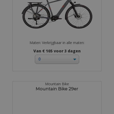
Maten: Verkrijgbaar in alle maten:
Van € 105 voor 3 dagen
Mountain Bike
Mountain Bike 29er