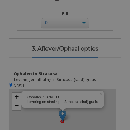
€ 0
3. Aflever/Ophaal opties
Ophalen in Siracusa
Levering en afhaling in Siracusa (stad) gratis
Gratis
×
+
Ophalen in Siracusa
Levering en afhaling in Siracusa (stad) gratis
−