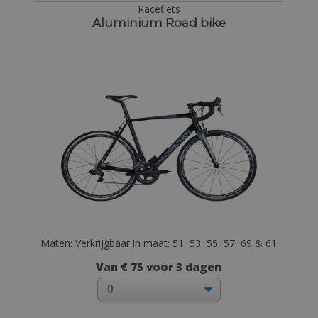
Racefiets
Aluminium Road bike
Maten: Verkrijgbaar in maat: 51, 53, 55, 57, 69 & 61
Van € 75 voor 3 dagen