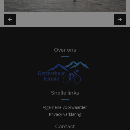
Over ons
Snelle links
Algemene voorwaarden
Privacy verklaring
Contact