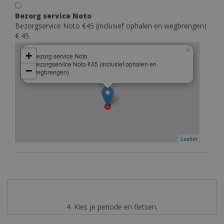
Bezorg service Noto
Bezorgservice Noto €45 (inclusief ophalen en wegbrengen)
€ 45
×
+
Bezorg service Noto
Bezorgservice Noto €45 (inclusief ophalen en
−
wegbrengen)
Leaflet
4. Kies je periode en fietsen.