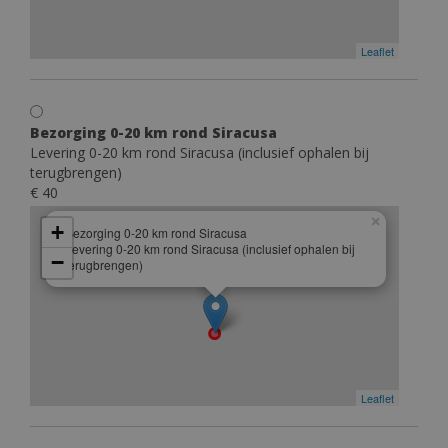
Leaflet
Bezorging 0-20 km rond Siracusa
Levering 0-20 km rond Siracusa (inclusief ophalen bij
terugbrengen)
€ 40
×
+
Bezorging 0-20 km rond Siracusa
Levering 0-20 km rond Siracusa (inclusief ophalen bij
−
terugbrengen)
Leaflet