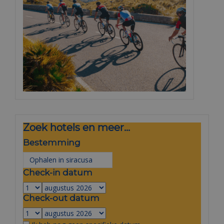
Zoek hotels en meer...
Bestemming
Check-in datum
Check-out datum