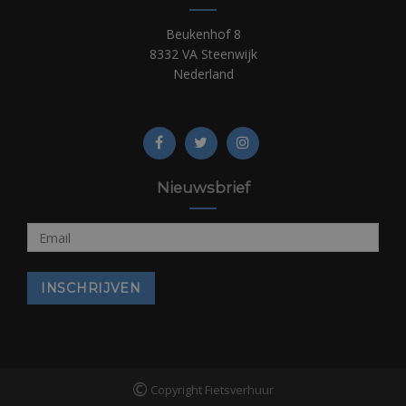
Beukenhof 8
8332 VA Steenwijk
Nederland
Nieuwsbrief
©
Copyright Fietsverhuur