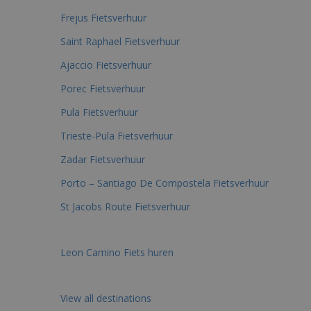
Frejus Fietsverhuur
Saint Raphael Fietsverhuur
Ajaccio Fietsverhuur
Porec Fietsverhuur
Pula Fietsverhuur
Trieste-Pula Fietsverhuur
Zadar Fietsverhuur
Porto – Santiago De Compostela Fietsverhuur
St Jacobs Route Fietsverhuur
Leon Camino Fiets huren
View all destinations