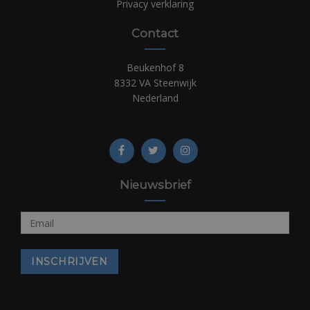
Privacy verklaring
Contact
Beukenhof 8
8332 VA Steenwijk
Nederland
Nieuwsbrief