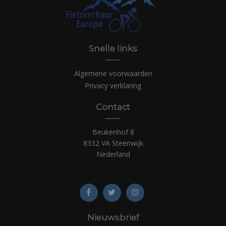
Snelle links
Algemene voorwaarden
Privacy verklaring
Contact
Beukenhof 8
8332 VA Steenwijk
Nederland
Nieuwsbrief