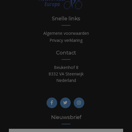
Snelle links
Algemene voorwaarden
Privacy verklaring
Contact
Beukenhof 8
8332 VA Steenwijk
Nederland
Nieuwsbrief