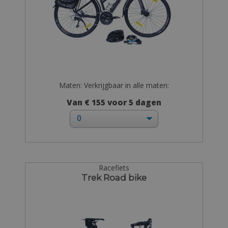
Maten: Verkrijgbaar in alle maten:
Van € 155 voor 5 dagen
Racefiets
Trek Road bike