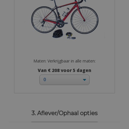
Maten: Verkrijgbaar in alle maten:
Van € 208 voor 5 dagen
3. Aflever/Ophaal opties