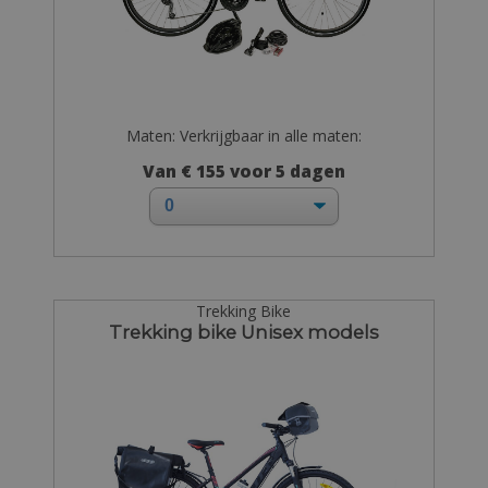
Maten: Verkrijgbaar in alle maten:
Van € 155 voor 5 dagen
Trekking Bike
Trekking bike Unisex models