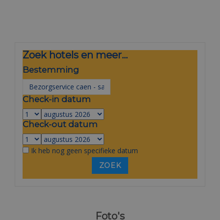
Zoek hotels en meer...
Bestemming
Check-in datum
Check-out datum
Ik heb nog geen specifieke datum
Foto's