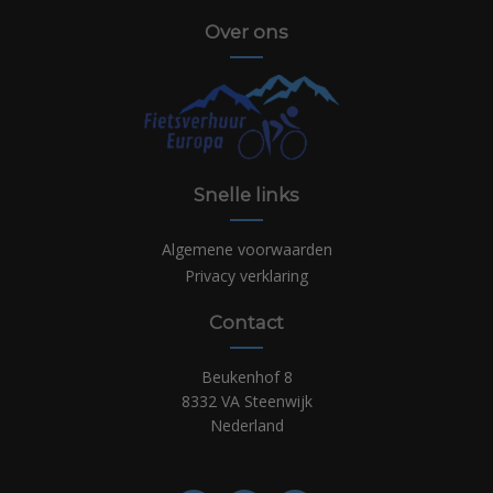
Over ons
Snelle links
Algemene voorwaarden
Privacy verklaring
Contact
Beukenhof 8
8332 VA Steenwijk
Nederland