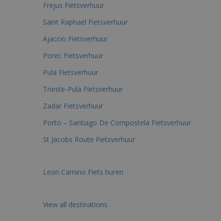
Frejus Fietsverhuur
Saint Raphael Fietsverhuur
Ajaccio Fietsverhuur
Porec Fietsverhuur
Pula Fietsverhuur
Trieste-Pula Fietsverhuur
Zadar Fietsverhuur
Porto – Santiago De Compostela Fietsverhuur
St Jacobs Route Fietsverhuur
Leon Camino Fiets huren
View all destinations