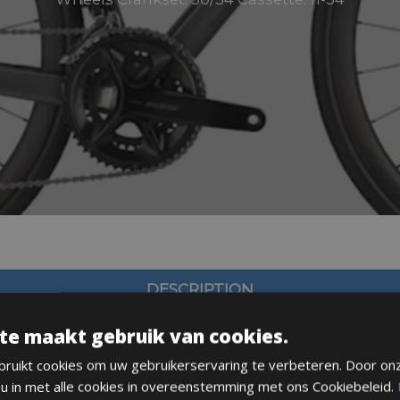
DESCRIPTION
te maakt gebruik van cookies.
ruikt cookies om uw gebruikerservaring te verbeteren. Door on
 u in met alle cookies in overeenstemming met ons Cookiebeleid.