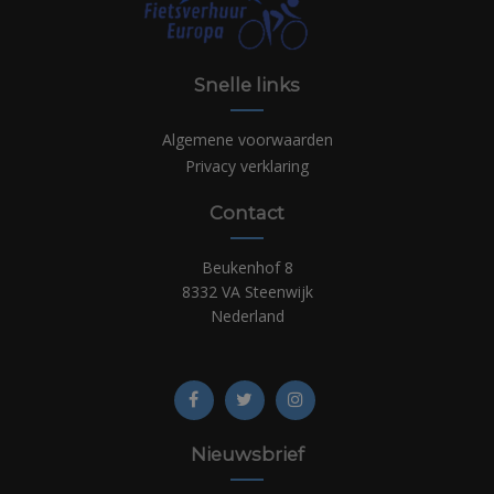
Snelle links
Algemene voorwaarden
Privacy verklaring
Contact
Beukenhof 8
8332 VA Steenwijk
Nederland
Nieuwsbrief