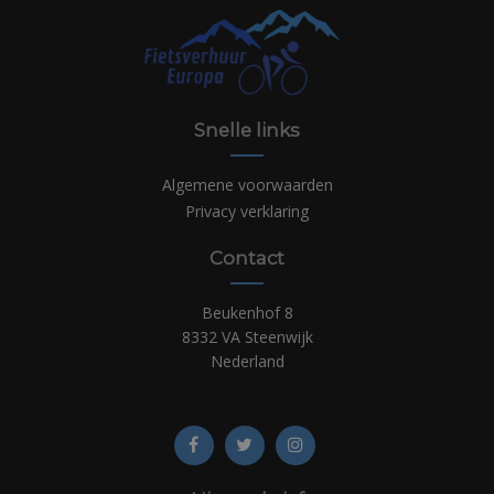
Snelle links
Algemene voorwaarden
Privacy verklaring
Contact
Beukenhof 8
8332 VA Steenwijk
Nederland