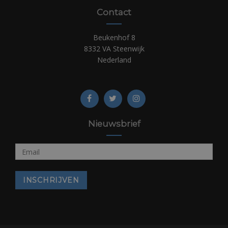
Contact
Beukenhof 8
8332 VA Steenwijk
Nederland
Nieuwsbrief