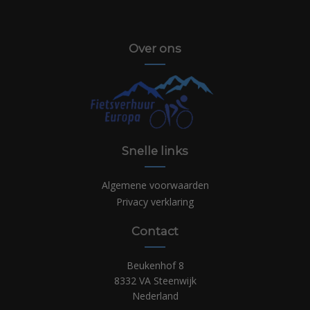
Over ons
Snelle links
Algemene voorwaarden
Privacy verklaring
Contact
Beukenhof 8
8332 VA Steenwijk
Nederland