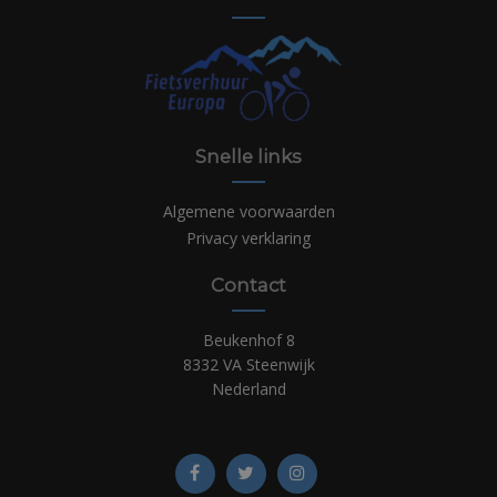
Snelle links
Algemene voorwaarden
Privacy verklaring
Contact
Beukenhof 8
8332 VA Steenwijk
Nederland