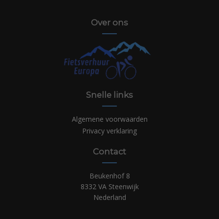
Over ons
Snelle links
Algemene voorwaarden
Privacy verklaring
Contact
Beukenhof 8
8332 VA Steenwijk
Nederland