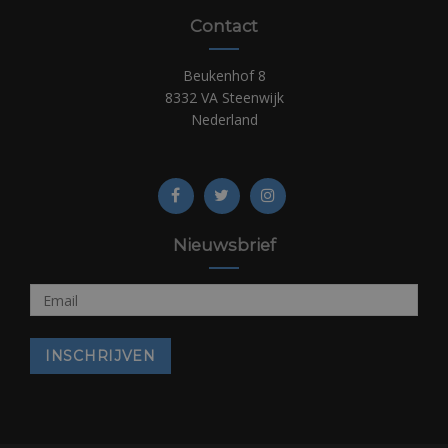
Contact
Beukenhof 8
8332 VA Steenwijk
Nederland
Nieuwsbrief