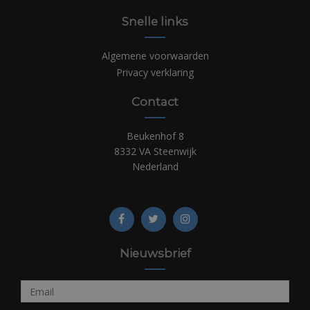
Snelle links
Algemene voorwaarden
Privacy verklaring
Contact
Beukenhof 8
8332 VA Steenwijk
Nederland
Nieuwsbrief