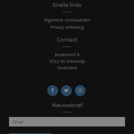
Snelle links
Algemene voorwaarden
Privacy verklaring
Contact
Beukenhof 8
8332 VA Steenwijk
Nederland
Nieuwsbrief