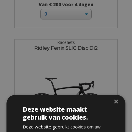
Van € 200 voor 4 dagen
Racefiets
Ridley Fenix SLIC Disc Di2
×
Deze website maakt
gebruik van cookies.
Deze website gebruikt cookies om uw