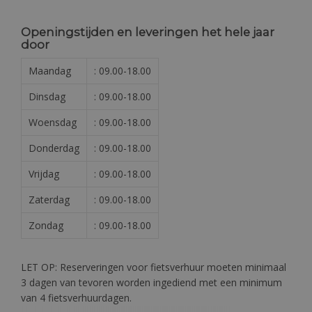
Openingstijden en leveringen het hele jaar
door
Maandag
: 09.00-18.00
Dinsdag
: 09.00-18.00
Woensdag
: 09.00-18.00
Donderdag
: 09.00-18.00
Vrijdag
: 09.00-18.00
Zaterdag
: 09.00-18.00
Zondag
: 09.00-18.00
LET OP: Reserveringen voor fietsverhuur moeten minimaal
3 dagen van tevoren worden ingediend met een minimum
van 4 fietsverhuurdagen.