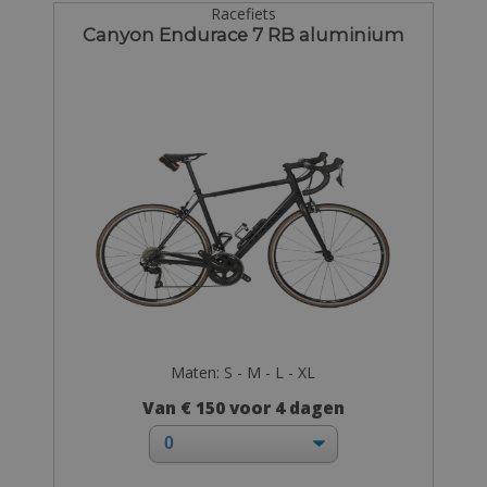
Racefiets
Canyon Endurace 7 RB aluminium
Maten: S - M - L - XL
Van € 150 voor 4 dagen