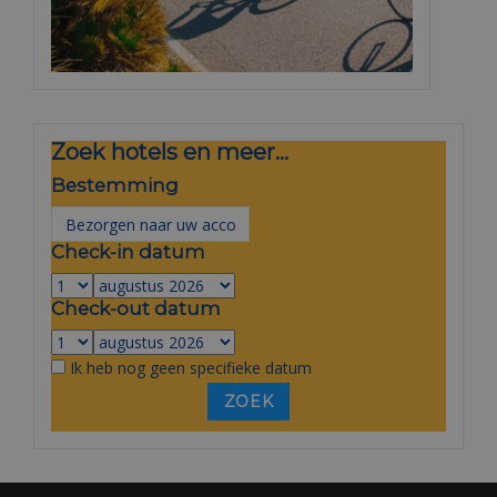
Zoek hotels en meer...
Bestemming
Check-in datum
Check-out datum
Ik heb nog geen specifieke datum