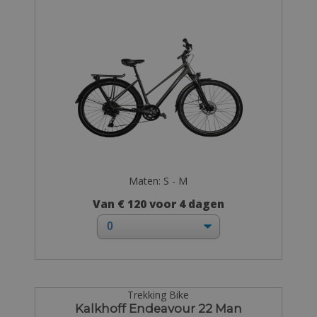
Maten: S - M
Van € 120 voor 4 dagen
Trekking Bike
Kalkhoff Endeavour 22 Man