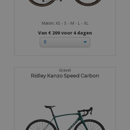
Maten: XS - S - M - L - XL
Van € 200 voor 4 dagen
Gravel
Ridley Kanzo Speed Carbon