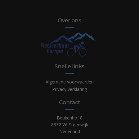
Over ons
Snelle links
Algemene voorwaarden
Privacy verklaring
Contact
Beukenhof 8
8332 VA Steenwijk
Nederland