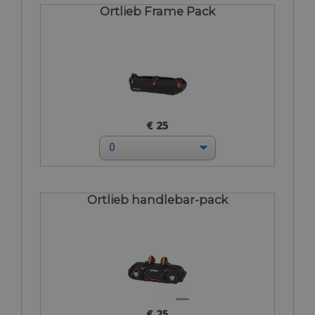
Ortlieb Frame Pack
€ 25
Ortlieb handlebar-pack
€ 25