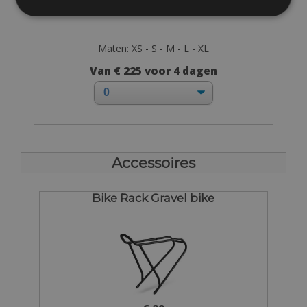
Maten: XS - S - M - L - XL
Van € 225 voor 4 dagen
Accessoires
Bike Rack Gravel bike