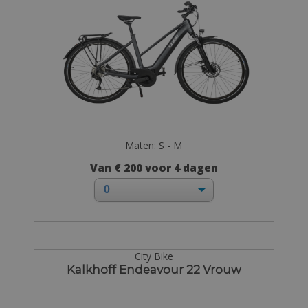
Maten: S - M
Van € 200 voor 4 dagen
City Bike
Kalkhoff Endeavour 22 Vrouw