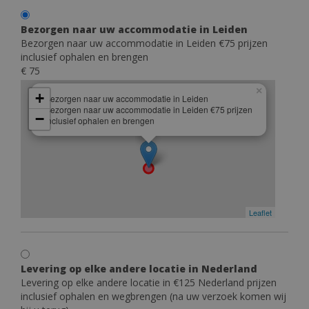
Bezorgen naar uw accommodatie in Leiden
Bezorgen naar uw accommodatie in Leiden €75 prijzen
inclusief ophalen en brengen
€ 75
×
+
Bezorgen naar uw accommodatie in Leiden
Bezorgen naar uw accommodatie in Leiden €75 prijzen
−
inclusief ophalen en brengen
Leaflet
Levering op elke andere locatie in Nederland
Levering op elke andere locatie in €125 Nederland prijzen
inclusief ophalen en wegbrengen (na uw verzoek komen wij