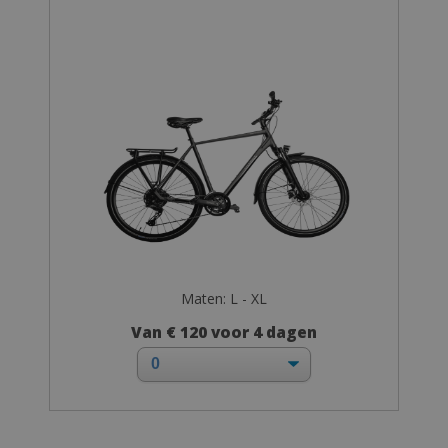
Maten: L - XL
Van € 120 voor 4 dagen