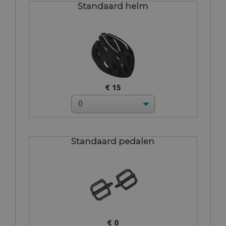
Standaard helm
€ 15
Standaard pedalen
€ 0