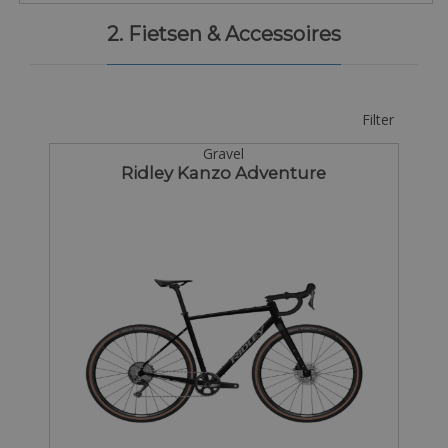
2. Fietsen & Accessoires
Filter
Gravel
Ridley Kanzo Adventure