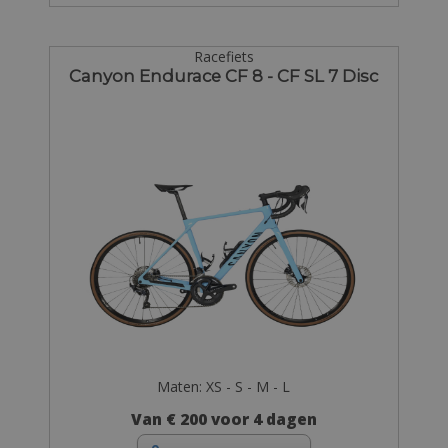
Racefiets
Canyon Endurace CF 8 - CF SL 7 Disc
Maten: XS - S - M - L
Van € 200 voor 4 dagen