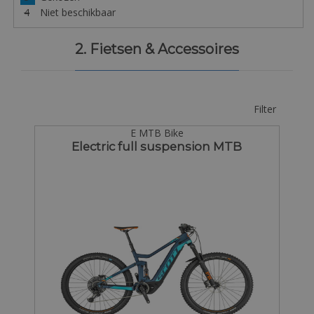
4
Niet beschikbaar
2. Fietsen & Accessoires
Filter
E MTB Bike
Electric full suspension MTB