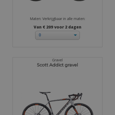
Maten: Verkrijgbaar in alle maten:
Van € 209 voor 2 dagen
Gravel
Scott Addict gravel