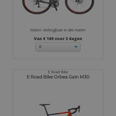
Maten: Verkrijgbaar in alle maten
Van € 169 voor 2 dagen
E Road Bike
E Road Bike Orbea Gain M30