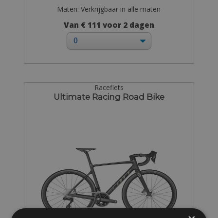
Maten: Verkrijgbaar in alle maten
Van € 111 voor 2 dagen
Racefiets
Ultimate Racing Road Bike