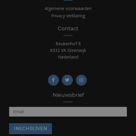
Algemene voorwaarden
Privacy verklaring
Contact
Beukenhof 8
8332 VA Steenwijk
Nederland
Nieuwsbrief