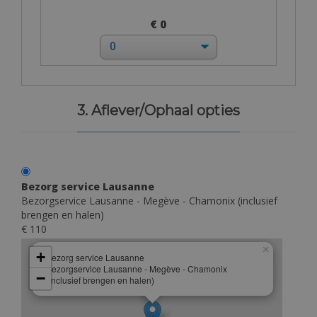
€ 0
3. Aflever/Ophaal opties
Bezorg service Lausanne
Bezorgservice Lausanne - Megève - Chamonix (inclusief
brengen en halen)
€ 110
×
+
Bezorg service Lausanne
Bezorgservice Lausanne - Megève - Chamonix
−
(inclusief brengen en halen)