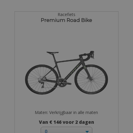
Racefiets
Premium Road Bike
Maten: Verkrijgbaar in alle maten
Van € 146 voor 2 dagen