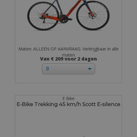
Maten: ALLEEN OP AANVRAAG. Verkrijgbaar in alle
maten
Van € 209 voor 2 dagen
E Bike
E-Bike Trekking 45 km/h Scott E-silence