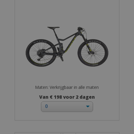
Maten: Verkrijgbaar in alle maten
Van € 198 voor 2 dagen