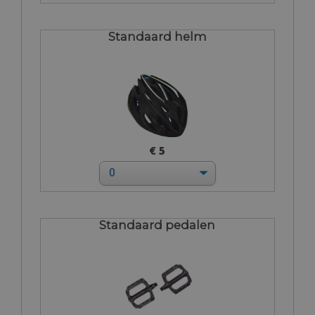
Standaard helm
€ 5
Standaard pedalen