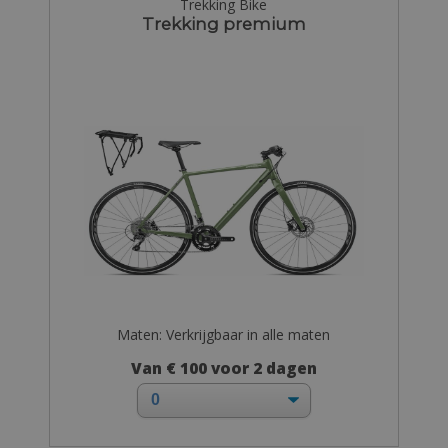
Trekking Bike
Trekking premium
Maten: Verkrijgbaar in alle maten
Van € 100 voor 2 dagen