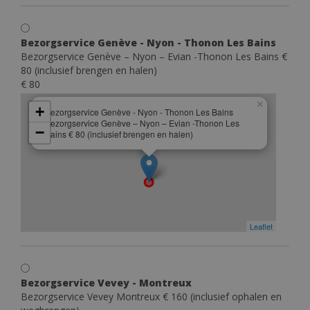
Bezorgservice Genève - Nyon - Thonon Les Bains
Bezorgservice Genève – Nyon – Evian -Thonon Les Bains €
80 (inclusief brengen en halen)
€ 80
×
+
Bezorgservice Genève - Nyon - Thonon Les Bains
Bezorgservice Genève – Nyon – Evian -Thonon Les
−
Bains € 80 (inclusief brengen en halen)
Leaflet
Bezorgservice Vevey - Montreux
Bezorgservice Vevey Montreux € 160 (inclusief ophalen en