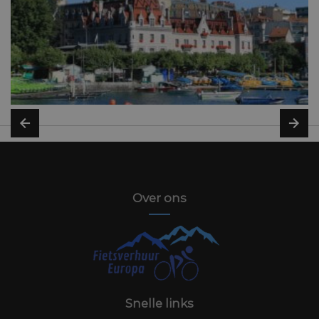
Over ons
Snelle links