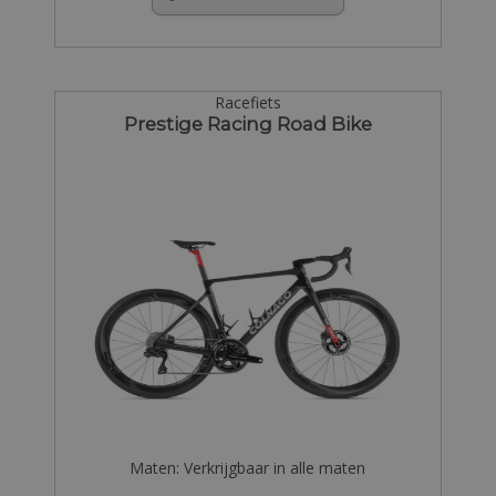
Racefiets
Prestige Racing Road Bike
Maten: Verkrijgbaar in alle maten