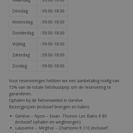
Dinsdag
: 09.00-18.00
Woensdag
: 09.00-18.00
Donderdag
: 09.00-18.00
Vrijdag
: 09.00-18.00
Zaterdag
: 09.00-18.00
Zondag
: 09.00-18.00
Voor reserveringen hebben we een aanbetaling nodig van
15% van de totale fietshuurprijs om de reservering te
garanderen.
Ophalen bij de fietsenwinkel in Genève
Bezorgprijzen (inclusief brengen en halen)
Genève – Nyon – Evian -Thonon Les Bains € 80
(inclusief ophalen en wegbrengen)
Lausanne – Megève – Chamonix € 110 (inclusief