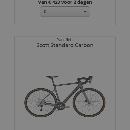
Van € 423 voor 2 dagen
Racefiets
Scott Standard Carbon