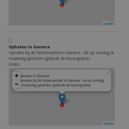
Leaflet
Ophalen in Geneva
Ophalen bij de fietsenwinkel in Genève - let op zondag &
maandag gesloten (gebruik de bezorgoptie)
Gratis
×
+
Ophalen in Geneva
Ophalen bij de fietsenwinkel in Genève - let op zondag
−
& maandag gesloten (gebruik de bezorgoptie)
Leaflet