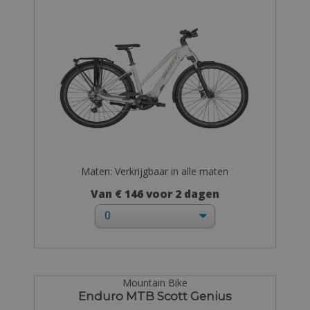
Maten: Verkrijgbaar in alle maten
Van € 146 voor 2 dagen
Mountain Bike
Enduro MTB Scott Genius