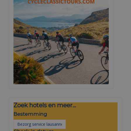
Zoek hotels en meer...
Bestemming