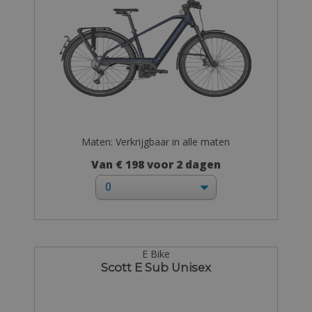
Maten: Verkrijgbaar in alle maten
Van € 198 voor 2 dagen
E Bike
Scott E Sub Unisex