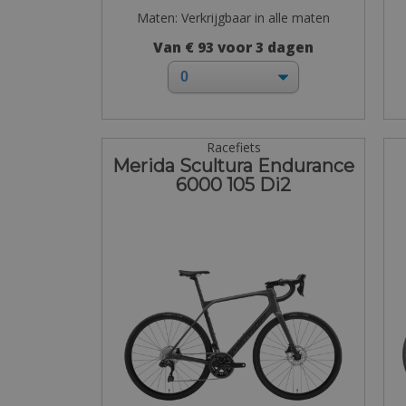
Maten: Verkrijgbaar in alle maten
Van € 93 voor 3 dagen
Racefiets
Merida Scultura Endurance
6000 105 Di2