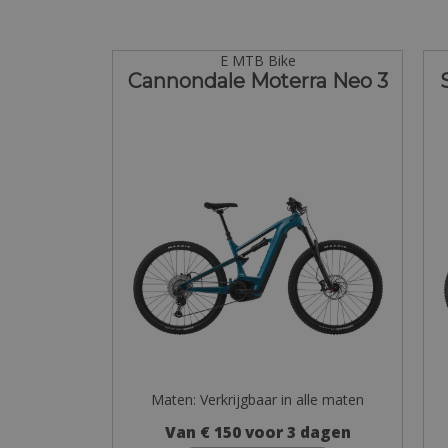
E MTB Bike
Cannondale Moterra Neo 3
Maten: Verkrijgbaar in alle maten
Van € 150 voor 3 dagen