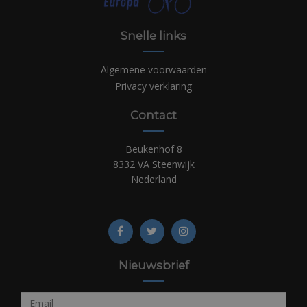
Snelle links
Algemene voorwaarden
Privacy verklaring
Contact
Beukenhof 8
8332 VA Steenwijk
Nederland
Nieuwsbrief