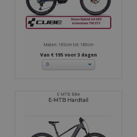
Maten: 165cm tot 180cm
Van € 195 voor 3 dagen
E MTB Bike
E-MTB Hardtail