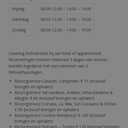
Vrijdag
: 08.00-12.00 – 14.00 – 19.00
Zaterdag
: 08.00-12.00 – 14.00 – 19.00
Zondag
: 08.00-12.00 – 14.00 – 19.00
Levering rechtstreeks bij uw hotel of appartement.
Reserveringen moeten minimaal 3 dagen van tevoren
worden ingediend met een minimum van 3
fietsverhuurdagen.
Bezorgservice Canazei, Campitello: € 15 (inclusief
brengen en ophalen)
Bezorgservice Val Gardena, Arabba, Selva Gardena &
Alleghe: € 60 (inclusief brengen en ophalen)
Bezorgservice Corvara, La Villa, San Cassiano & Ortisei
€ 90 (inclusief brengen en ophalen)
Bezorgservice Cortina d’Ampezzo € 100 (inclusief
brengen en ophalen)
Bezorgservice Bolzano – Trento € 120 (inclusief brengen