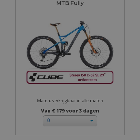
MTB Fully
Maten: verkrijgbaar in alle maten
Van € 179 voor 3 dagen