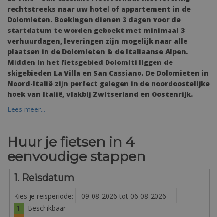
rechtstreeks naar uw hotel of appartement in de
Dolomieten. Boekingen dienen 3 dagen voor de
startdatum te worden geboekt met minimaal 3
verhuurdagen, leveringen zijn mogelijk naar alle
plaatsen in de Dolomieten & de Italiaanse Alpen.
Midden in het fietsgebied Dolomiti liggen de
skigebieden La Villa en San Cassiano. De Dolomieten in
Noord-Italië zijn perfect gelegen in de noordoostelijke
hoek van Italië, vlakbij Zwitserland en Oostenrijk.
Lees meer...
Huur je fietsen in 4
eenvoudige stappen
1. Reisdatum
Kies je reisperiode:
1
Beschikbaar