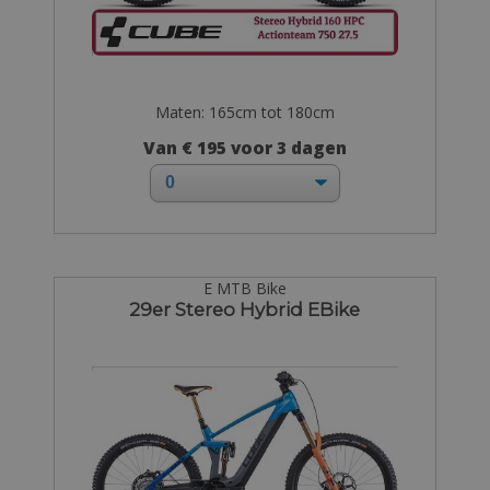
Maten: 165cm tot 180cm
Van € 195 voor 3 dagen
E MTB Bike
29er Stereo Hybrid EBike