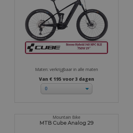
Maten: verkrijgbaar in alle maten
Van € 195 voor 3 dagen
Mountain Bike
MTB Cube Analog 29