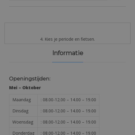
4. Kies je periode en fietsen.
Informatie
Openingstijden:
Mei – Oktober
Maandag
: 08.00-12.00 – 14.00 – 19.00
Dinsdag
: 08.00-12.00 – 14.00 – 19.00
Woensdag
: 08.00-12.00 – 14.00 – 19.00
Donderdag
: 08.00-12.00 – 14.00 – 19.00