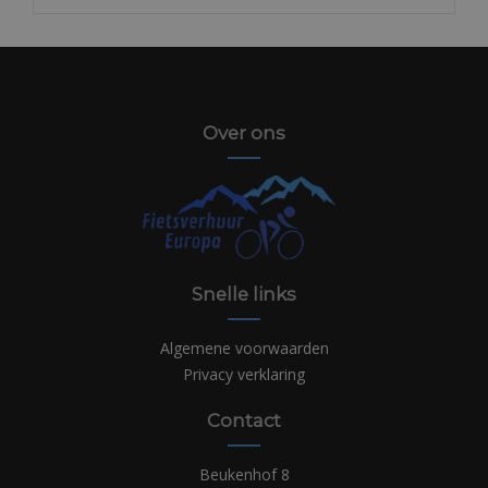
Over ons
Snelle links
Algemene voorwaarden
Privacy verklaring
Contact
Beukenhof 8