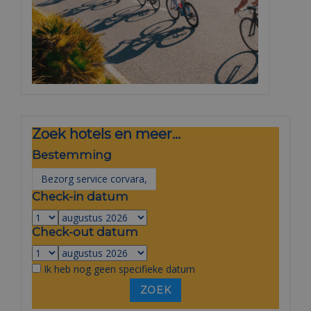
Zoek hotels en meer...
Bestemming
Check-in datum
Check-out datum
Ik heb nog geen specifieke datum