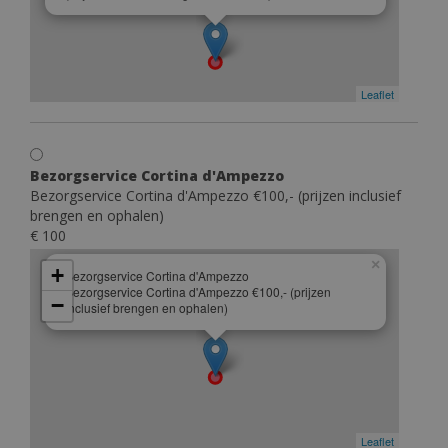
Leaflet
Bezorgservice Cortina d'Ampezzo
Bezorgservice Cortina d'Ampezzo €100,- (prijzen inclusief
brengen en ophalen)
€ 100
×
+
Bezorgservice Cortina d'Ampezzo
Bezorgservice Cortina d'Ampezzo €100,- (prijzen
−
inclusief brengen en ophalen)
Leaflet