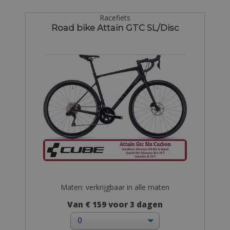
Racefiets
Road bike Attain GTC SL/Disc
Maten: verkrijgbaar in alle maten
Van € 159 voor 3 dagen