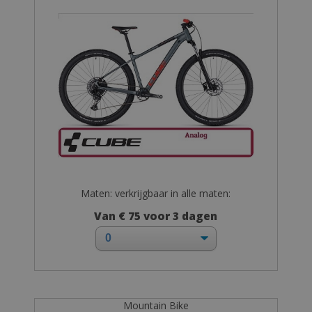
Maten: verkrijgbaar in alle maten:
Van € 75 voor 3 dagen
Mountain Bike