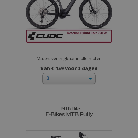
Maten: verkrijgbaar in alle maten
Van € 159 voor 3 dagen
E MTB Bike
E-Bikes MTB Fully