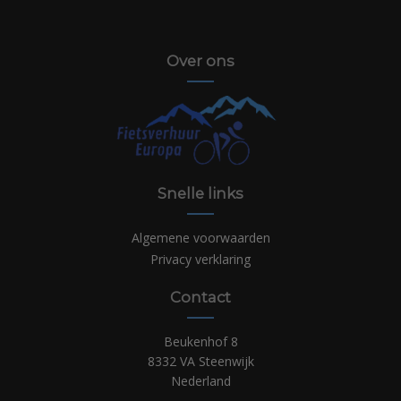
Over ons
Snelle links
Algemene voorwaarden
Privacy verklaring
Contact
Beukenhof 8
8332 VA Steenwijk
Nederland