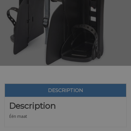
DESCRIPTION
Description
Één maat