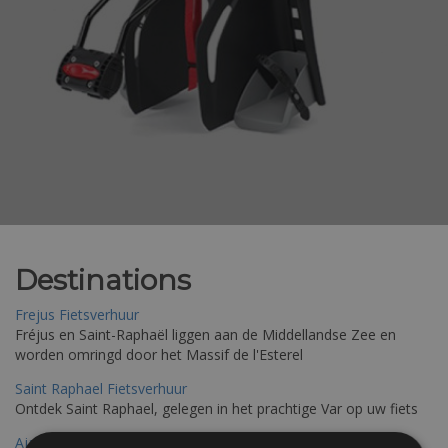
Destinations
Frejus Fietsverhuur
Fréjus en Saint-Raphaël liggen aan de Middellandse Zee en
worden omringd door het Massif de l'Esterel
Saint Raphael Fietsverhuur
Ontdek Saint Raphael, gelegen in het prachtige Var op uw fiets
Ajaccio Fietsverhuur