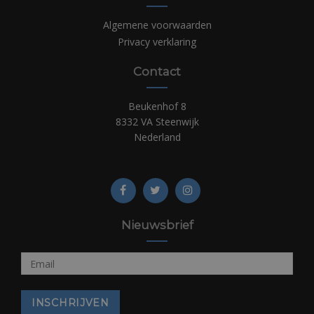
Algemene voorwaarden
Privacy verklaring
Contact
Beukenhof 8
8332 VA Steenwijk
Nederland
Nieuwsbrief