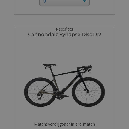
Racefiets
Cannondale Synapse Disc Di2
Maten: verkrijgbaar in alle maten