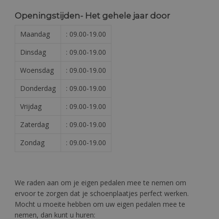
Openingstijden- Het gehele jaar door
Maandag
: 09.00-19.00
Dinsdag
: 09.00-19.00
Woensdag
: 09.00-19.00
Donderdag
: 09.00-19.00
Vrijdag
: 09.00-19.00
Zaterdag
: 09.00-19.00
Zondag
: 09.00-19.00
We raden aan om je eigen pedalen mee te nemen om
ervoor te zorgen dat je schoenplaatjes perfect werken.
Mocht u moeite hebben om uw eigen pedalen mee te
nemen, dan kunt u huren: