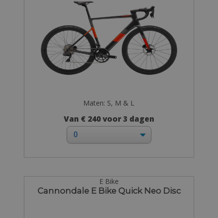
Maten: S, M & L
Van € 240 voor 3 dagen
E Bike
Cannondale E Bike Quick Neo Disc