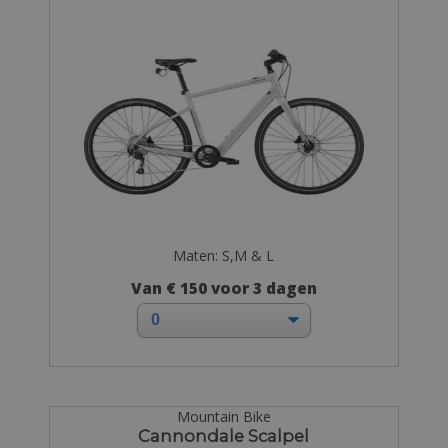
Maten: S,M & L
Van € 150 voor 3 dagen
Mountain Bike
Cannondale Scalpel