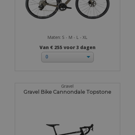
Maten: S - M - L - XL
Van € 255 voor 3 dagen
Gravel
Gravel Bike Cannondale Topstone