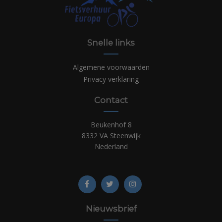
Snelle links
Algemene voorwaarden
Privacy verklaring
Contact
Beukenhof 8
8332 VA Steenwijk
Nederland
Nieuwsbrief