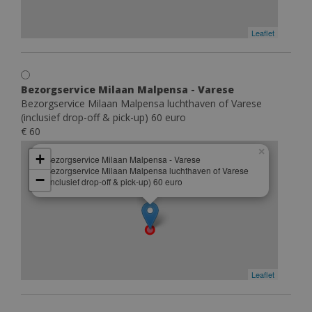
Leaflet
Bezorgservice Milaan Malpensa - Varese
Bezorgservice Milaan Malpensa luchthaven of Varese
(inclusief drop-off & pick-up) 60 euro
€ 60
×
+
Bezorgservice Milaan Malpensa - Varese
Bezorgservice Milaan Malpensa luchthaven of Varese
−
(inclusief drop-off & pick-up) 60 euro
Leaflet