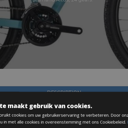
DESCRIPTION
te maakt gebruik van cookies.
ruikt cookies om uw gebruikerservaring te verbeteren. Door on
 u in met alle cookies in overeenstemming met ons Cookiebeleid.