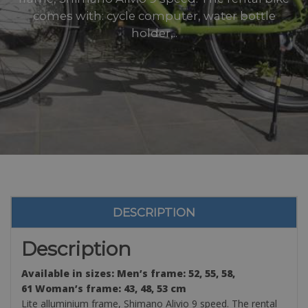
comes with: cycle computer, water bottle
holder,..
DESCRIPTION
Description
Available in sizes: Men’s frame: 52, 55, 58,
61 Woman’s frame: 43, 48, 53 cm
Lite alluminium frame, Shimano Alivio 9 speed. The rental