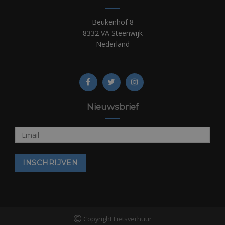
Beukenhof 8
8332 VA Steenwijk
Nederland
Nieuwsbrief
©
Copyright Fietsverhuur