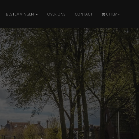
BESTEMMINGEN
OVER ONS
CONTACT
0 ITEM