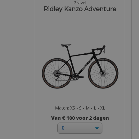
Gravel
Ridley Kanzo Adventure
Maten: XS - S - M - L - XL
Van € 100 voor 2 dagen