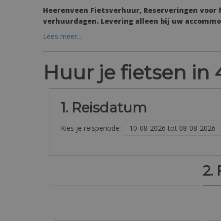
Heerenveen Fietsverhuur, Reserveringen voor
verhuurdagen. Levering alleen bij uw accommoda
Lees meer...
Huur je fietsen i
1. Reisdatum
Kies je reisperiode:
2.