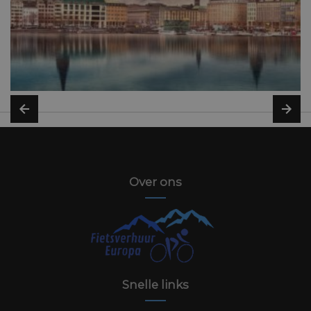
Over ons
Snelle links