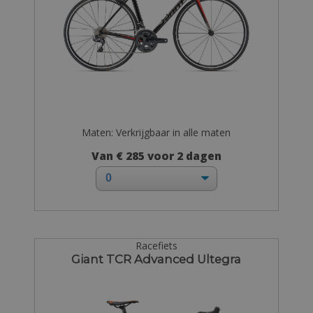
Maten: Verkrijgbaar in alle maten
Van € 285 voor 2 dagen
Racefiets
Giant TCR Advanced Ultegra