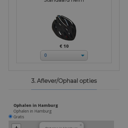
€ 10
3. Aflever/Ophaal opties
Ophalen in Hamburg
Ophalen in Hamburg
Gratis
×