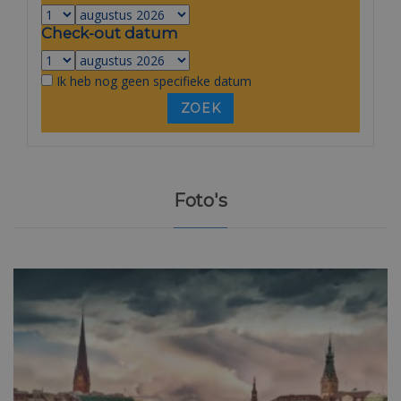
Check-out datum
Ik heb nog geen specifieke datum
Foto's