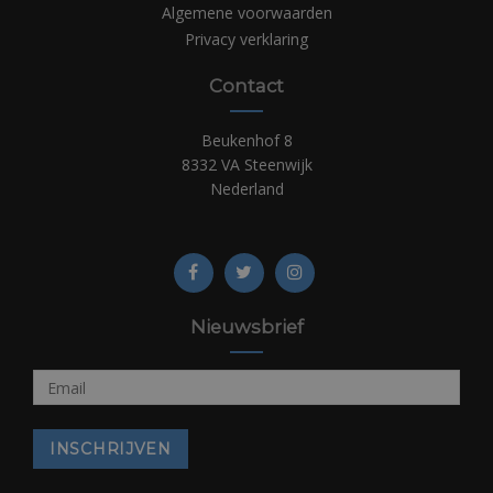
Algemene voorwaarden
Privacy verklaring
Contact
Beukenhof 8
8332 VA Steenwijk
Nederland
Nieuwsbrief