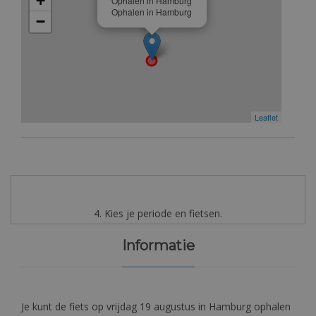
+
Ophalen in Hamburg
Ophalen in Hamburg
−
Leaflet
4. Kies je periode en fietsen.
Informatie
Je kunt de fiets op vrijdag 19 augustus in Hamburg ophalen