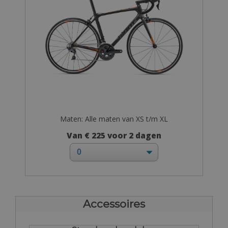
Maten: Alle maten van XS t/m XL
Van € 225 voor 2 dagen
Accessoires