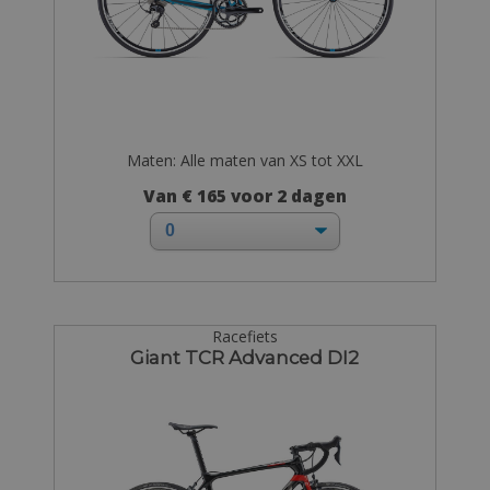
Maten: Alle maten van XS tot XXL
Van € 165 voor 2 dagen
Racefiets
Giant TCR Advanced DI2