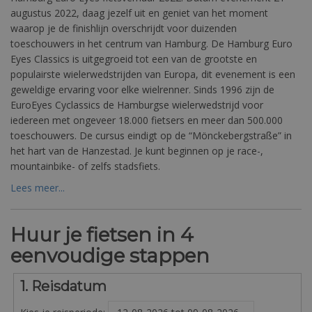
augustus 2022, daag jezelf uit en geniet van het moment
waarop je de finishlijn overschrijdt voor duizenden
toeschouwers in het centrum van Hamburg. De Hamburg Euro
Eyes Classics is uitgegroeid tot een van de grootste en
populairste wielerwedstrijden van Europa, dit evenement is een
geweldige ervaring voor elke wielrenner. Sinds 1996 zijn de
EuroEyes Cyclassics de Hamburgse wielerwedstrijd voor
iedereen met ongeveer 18.000 fietsers en meer dan 500.000
toeschouwers. De cursus eindigt op de “Mönckebergstraße” in
het hart van de Hanzestad. Je kunt beginnen op je race-,
mountainbike- of zelfs stadsfiets.
Lees meer...
Huur je fietsen in 4
eenvoudige stappen
1. Reisdatum