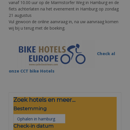
vanaf 10.00 uur op de Marmstorfer Weg in Hamburg en de
fiets achterlaten na het evenement in Hamburg op zondag
21 augustus
Vul gewoon de online aanvraag in, na uw aanvraag komen
wij bij u terug met de boeking.
Check al
onze CCT bike Hotels
Zoek hotels en meer...
Bestemming
Check-in datum