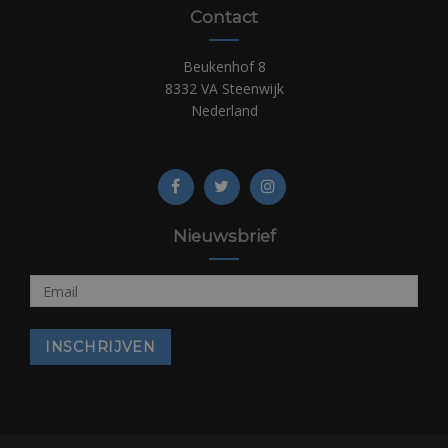
Contact
Beukenhof 8
8332 VA Steenwijk
Nederland
Nieuwsbrief