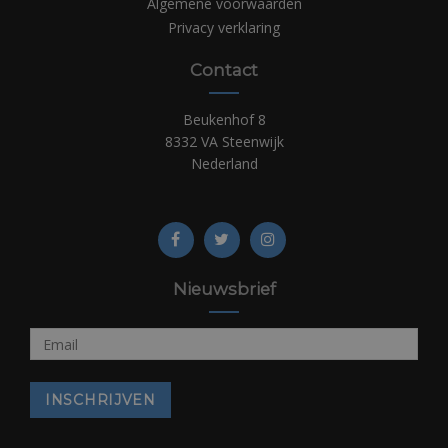
Algemene voorwaarden
Privacy verklaring
Contact
Beukenhof 8
8332 VA Steenwijk
Nederland
Nieuwsbrief