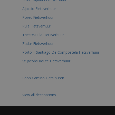
Ajaccio Fietsverhuur
Porec Fietsverhuur
Pula Fietsverhuur
Trieste-Pula Fietsverhuur
Zadar Fietsverhuur
Porto – Santiago De Compostela Fietsverhuur
St Jacobs Route Fietsverhuur
Leon Camino Fiets huren
View all destinations