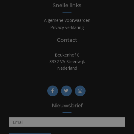
Snelle links
Algemene voorwaarden
Privacy verklaring
Contact
Beukenhof 8
8332 VA Steenwijk
Nederland
Nieuwsbrief